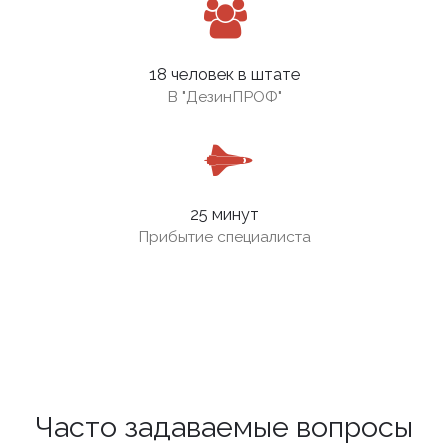
18 человек в штате
В
"ДезинПРОФ"
25 минут
Прибытие специалиста
Часто задаваемые вопросы