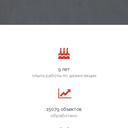
9 лет
опыта работы по дезинсекции
15079 объектов
обработано