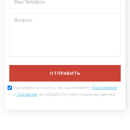
ОТПРАВИТЬ
Нажимая на кнопку, Вы принимаете
Положение
и
Согласие
на обработку персональных данных.