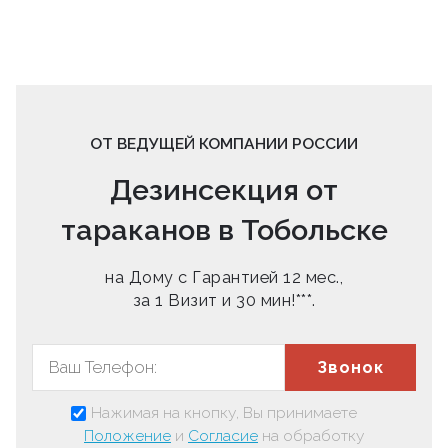
ОТ ВЕДУЩЕЙ КОМПАНИИ РОССИИ
Дезинсекция от
тараканов в Тобольске
на Дому с Гарантией 12 мес.,
за 1 Визит и 30 мин!***.
Звонок
Нажимая на кнопку, Вы принимаете
Положение
и
Согласие
на обработку