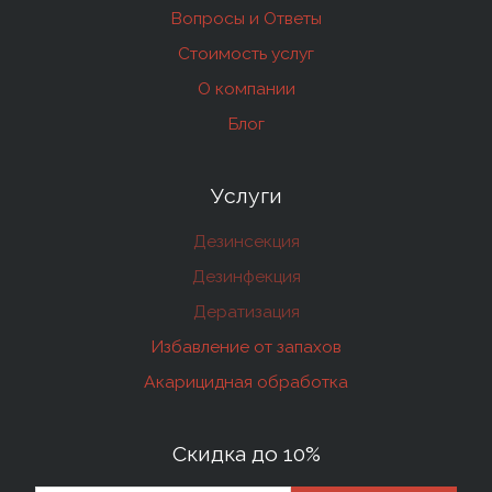
Вопросы и Ответы
Стоимость услуг
О компании
Блог
Услуги
Дезинсекция
Дезинфекция
Дератизация
Избавление от запахов
Акарицидная обработка
Скидка до 10%