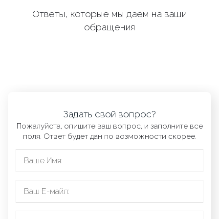
Ответы, которые мы даем на ваши
обращения
Задать свой вопрос?
Пожалуйста, опишите ваш вопрос, и заполните все
поля. Ответ будет дан по возможности скорее.