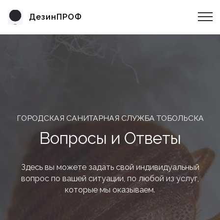
ДезинПРОФ
ГОРОДСКАЯ САНИТАРНАЯ СЛУЖБА ТОБОЛЬСКА
Вопросы и Ответы
Здесь вы можете задать свой индивидуальный
вопрос по вашей ситуации, по любой из услуг,
которые мы оказываем.