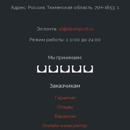
Адрес: Россия, Тюменская область, 71Н-1653, 1
Эл.почта:
sl@dezinprof.ru
Режим работы: c 0:00 до 24:00
Мы принимаем:
Заказчикам
Гарантии
Отзывы
Вакансии
Онлайн-калькулятор